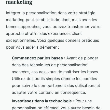
marketing
Intégrer la personnalisation dans votre stratégie
marketing peut sembler intimidant, mais avec les
bonnes approches, vous pouvez transformer votre
approche et offrir des expériences client
exceptionnelles. Voici quelques conseils pratiques
pour vous aider à démarrer :
Commencez par les bases
: Avant de plonger
dans des techniques de personnalisation
avancées, assurez-vous de maîtriser les bases.
Utilisez des outils simples comme les cookies
pour suivre le comportement des utilisateurs et
adapter votre contenu en conséquence.
Investissez dans la technologie
: Pour une
personnalisation efficace, vous aurez besoin de