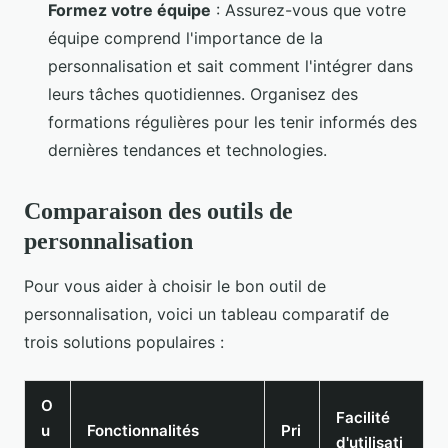
Formez votre équipe
: Assurez-vous que votre
équipe comprend l'importance de la
personnalisation et sait comment l'intégrer dans
leurs tâches quotidiennes. Organisez des
formations régulières pour les tenir informés des
dernières tendances et technologies.
Comparaison des outils de
personnalisation
Pour vous aider à choisir le bon outil de
personnalisation, voici un tableau comparatif de
trois solutions populaires :
O
Facilité
u
Fonctionnalités
Pri
d'utilisati