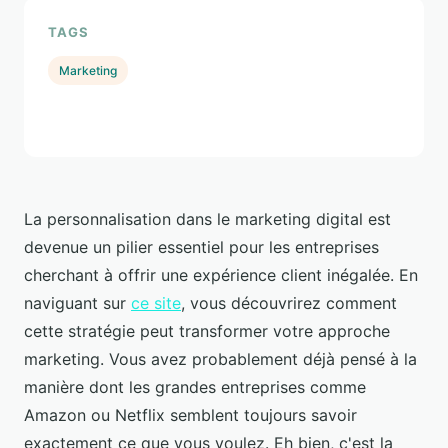
TAGS
Marketing
La personnalisation dans le marketing digital est
devenue un pilier essentiel pour les entreprises
cherchant à offrir une expérience client inégalée. En
naviguant sur
ce site
, vous découvrirez comment
cette stratégie peut transformer votre approche
marketing. Vous avez probablement déjà pensé à la
manière dont les grandes entreprises comme
Amazon ou Netflix semblent toujours savoir
exactement ce que vous voulez. Eh bien, c'est la