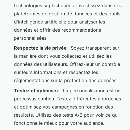
technologies sophistiquées. Investissez dans des
plateformes de gestion de données et des outils
d'intelligence artificielle pour analyser les
données et offrir des recommandations
personnalisées.
Respectez la vie privée
: Soyez transparent sur
la manière dont vous collectez et utilisez les
données des utilisateurs. Offrez-leur un contrôle
sur leurs informations et respectez les
réglementations sur la protection des données.
Testez et optimisez
: La personnalisation est un
processus continu. Testez différentes approches
et optimisez vos campagnes en fonction des
résultats. Utilisez des tests A/B pour voir ce qui
fonctionne le mieux pour votre audience.