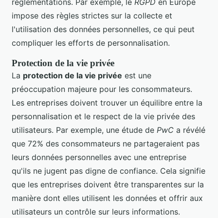
réglementations. Par exemple, le
RGPD
en Europe
impose des règles strictes sur la collecte et
l'utilisation des données personnelles, ce qui peut
compliquer les efforts de personnalisation.
Protection de la vie privée
La
protection de la vie privée
est une
préoccupation majeure pour les consommateurs.
Les entreprises doivent trouver un équilibre entre la
personnalisation et le respect de la vie privée des
utilisateurs. Par exemple, une étude de
PwC
a révélé
que 72% des consommateurs ne partageraient pas
leurs données personnelles avec une entreprise
qu'ils ne jugent pas digne de confiance. Cela signifie
que les entreprises doivent être transparentes sur la
manière dont elles utilisent les données et offrir aux
utilisateurs un contrôle sur leurs informations.