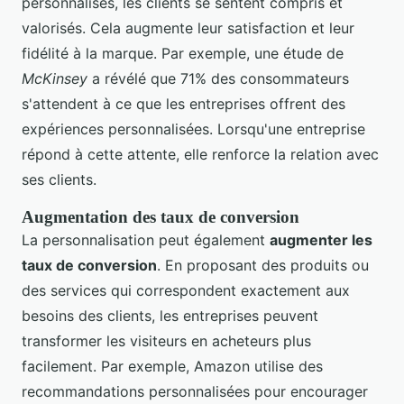
personnalisés, les clients se sentent compris et
valorisés. Cela augmente leur satisfaction et leur
fidélité à la marque. Par exemple, une étude de
McKinsey
a révélé que 71% des consommateurs
s'attendent à ce que les entreprises offrent des
expériences personnalisées. Lorsqu'une entreprise
répond à cette attente, elle renforce la relation avec
ses clients.
Augmentation des taux de conversion
La personnalisation peut également
augmenter les
taux de conversion
. En proposant des produits ou
des services qui correspondent exactement aux
besoins des clients, les entreprises peuvent
transformer les visiteurs en acheteurs plus
facilement. Par exemple, Amazon utilise des
recommandations personnalisées pour encourager