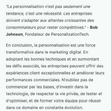
"La personnalisation n'est pas seulement une
tendance, c'est une nécessité. Les entreprises
doivent s'adapter aux attentes croissantes des
consommateurs pour rester compétitives."
-
Bob
Johnson
, Fondateur de PersonalizationTech.
En conclusion, la personnalisation est une force
transformative dans le marketing digital. En
adoptant les bonnes techniques et en surmontant
les défis associés, les entreprises peuvent offrir des
expériences client exceptionnelles et améliorer leurs
performances commerciales. N'oubliez pas de
commencer par les bases, d'investir dans la
technologie, de respecter la vie privée, de tester et
d'optimiser, et de former votre équipe pour réussir
dans ce domaine en constante évolution.