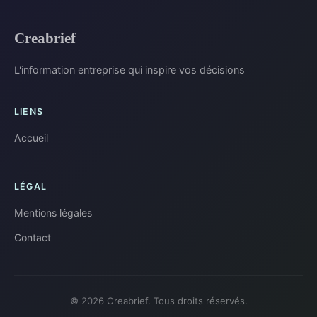
Creabrief
L'information entreprise qui inspire vos décisions
LIENS
Accueil
LÉGAL
Mentions légales
Contact
© 2026 Creabrief. Tous droits réservés.