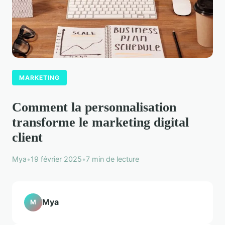
MARKETING
Comment la personnalisation
transforme le marketing digital
client
Mya
•
19 février 2025
•
7 min de lecture
Mya
M