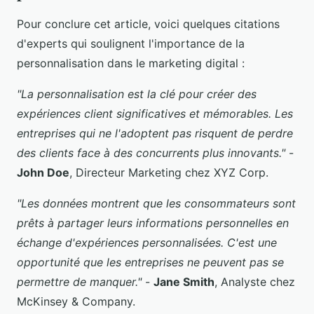
Pour conclure cet article, voici quelques citations
d'experts qui soulignent l'importance de la
personnalisation dans le marketing digital :
"La personnalisation est la clé pour créer des
expériences client significatives et mémorables. Les
entreprises qui ne l'adoptent pas risquent de perdre
des clients face à des concurrents plus innovants."
-
John Doe
, Directeur Marketing chez XYZ Corp.
"Les données montrent que les consommateurs sont
prêts à partager leurs informations personnelles en
échange d'expériences personnalisées. C'est une
opportunité que les entreprises ne peuvent pas se
permettre de manquer."
-
Jane Smith
, Analyste chez
McKinsey & Company.