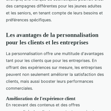
des campagnes différentes pour les jeunes adultes
et les seniors, en tenant compte de leurs besoins et
préférences spécifiques.
Les avantages de la personnalisation
pour les clients et les entreprises
La personnalisation offre une multitude d'avantages
tant pour les clients que pour les entreprises. En
offrant des expériences sur mesure, les entreprises
peuvent non seulement améliorer la satisfaction des
clients, mais aussi booster leurs performances
commerciales.
Amélioration de l'expérience client
En recevant des contenus et des offres