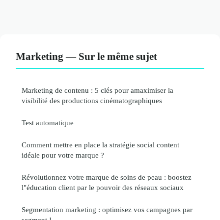
Marketing — Sur le même sujet
Marketing de contenu : 5 clés pour amaximiser la
visibilité des productions cinématographiques
Test automatique
Comment mettre en place la stratégie social content
idéale pour votre marque ?
Révolutionnez votre marque de soins de peau : boostez
l"éducation client par le pouvoir des réseaux sociaux
Segmentation marketing : optimisez vos campagnes par
segment !