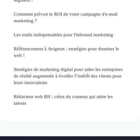
Comment prévoir le ROI de votre campagne d'e-mail
marketing ?
Les outils indispensables pour l'inbound marketing
Référencement à Avignon : stratégies pour dominer le
web !
Stratégies de marketing digital pour aider les entreprises
de réalité augmentée à éveiller l"intérêt des clients pour
leurs innovations
Rédacteur web RH : créez du contenu qui attire les
talents