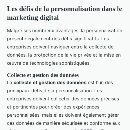
Les défis de la personnalisation dans le
marketing digital
Malgré ses nombreux avantages, la personnalisation
présente également des défis significatifs. Les
entreprises doivent naviguer entre la collecte de
données, la protection de la vie privée et la mise en
œuvre de technologies sophistiquées.
Collecte et gestion des données
La
collecte et gestion des données
est l'un des
principaux défis de la personnalisation. Les
entreprises doivent collecter des données précises
et pertinentes pour créer des expériences
personnalisées, mais elles doivent également gérer
ces données de manière sécurisée et conforme aux