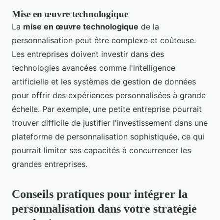
Mise en œuvre technologique
La
mise en œuvre technologique
de la
personnalisation peut être complexe et coûteuse.
Les entreprises doivent investir dans des
technologies avancées comme l'intelligence
artificielle et les systèmes de gestion de données
pour offrir des expériences personnalisées à grande
échelle. Par exemple, une petite entreprise pourrait
trouver difficile de justifier l'investissement dans une
plateforme de personnalisation sophistiquée, ce qui
pourrait limiter ses capacités à concurrencer les
grandes entreprises.
Conseils pratiques pour intégrer la
personnalisation dans votre stratégie