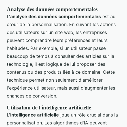
Analyse des données comportementales
L'
analyse des données comportementales
est au
cœur de la personnalisation. En suivant les actions
des utilisateurs sur un site web, les entreprises
peuvent comprendre leurs préférences et leurs
habitudes. Par exemple, si un utilisateur passe
beaucoup de temps à consulter des articles sur la
technologie, il est logique de lui proposer des
contenus ou des produits liés à ce domaine. Cette
technique permet non seulement d'améliorer
l'expérience utilisateur, mais aussi d'augmenter les
chances de conversion.
Utilisation de l'intelligence artificielle
L'
intelligence artificielle
joue un rôle crucial dans la
personnalisation. Les algorithmes d'IA peuvent