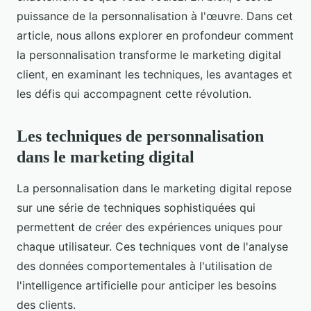
puissance de la personnalisation à l'œuvre. Dans cet
article, nous allons explorer en profondeur comment
la personnalisation transforme le marketing digital
client, en examinant les techniques, les avantages et
les défis qui accompagnent cette révolution.
Les techniques de personnalisation
dans le marketing digital
La personnalisation dans le marketing digital repose
sur une série de techniques sophistiquées qui
permettent de créer des expériences uniques pour
chaque utilisateur. Ces techniques vont de l'analyse
des données comportementales à l'utilisation de
l'intelligence artificielle pour anticiper les besoins
des clients.