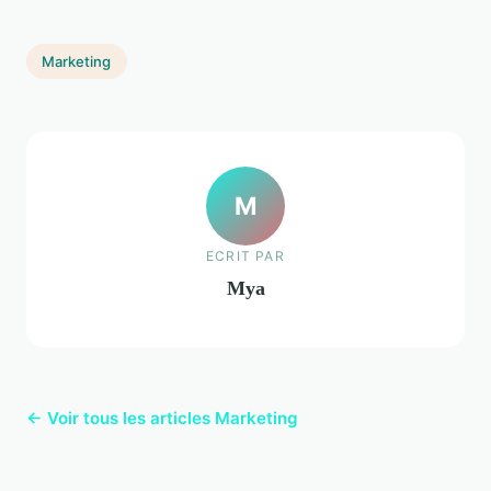
Marketing
M
ECRIT PAR
Mya
← Voir tous les articles Marketing