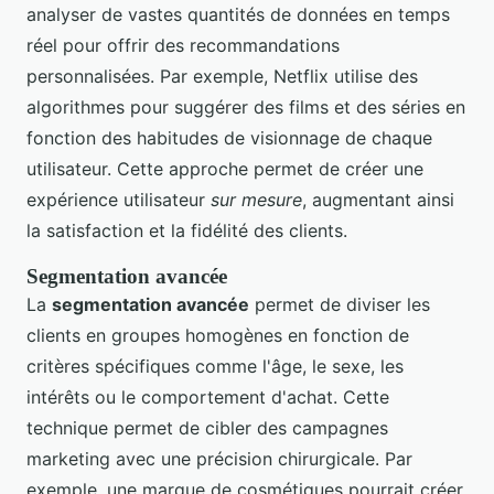
analyser de vastes quantités de données en temps
réel pour offrir des recommandations
personnalisées. Par exemple, Netflix utilise des
algorithmes pour suggérer des films et des séries en
fonction des habitudes de visionnage de chaque
utilisateur. Cette approche permet de créer une
expérience utilisateur
sur mesure
, augmentant ainsi
la satisfaction et la fidélité des clients.
Segmentation avancée
La
segmentation avancée
permet de diviser les
clients en groupes homogènes en fonction de
critères spécifiques comme l'âge, le sexe, les
intérêts ou le comportement d'achat. Cette
technique permet de cibler des campagnes
marketing avec une précision chirurgicale. Par
exemple, une marque de cosmétiques pourrait créer