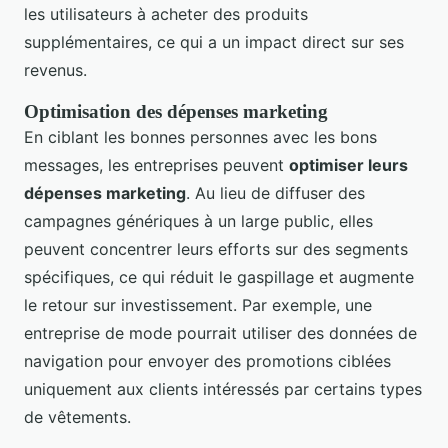
les utilisateurs à acheter des produits
supplémentaires, ce qui a un impact direct sur ses
revenus.
Optimisation des dépenses marketing
En ciblant les bonnes personnes avec les bons
messages, les entreprises peuvent
optimiser leurs
dépenses marketing
. Au lieu de diffuser des
campagnes génériques à un large public, elles
peuvent concentrer leurs efforts sur des segments
spécifiques, ce qui réduit le gaspillage et augmente
le retour sur investissement. Par exemple, une
entreprise de mode pourrait utiliser des données de
navigation pour envoyer des promotions ciblées
uniquement aux clients intéressés par certains types
de vêtements.