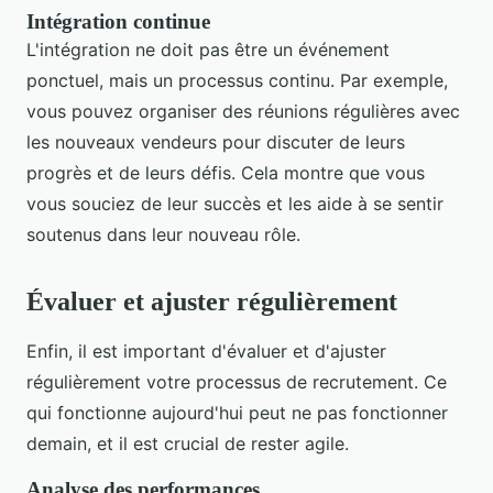
Intégration continue
L'intégration ne doit pas être un événement
ponctuel, mais un processus continu. Par exemple,
vous pouvez organiser des réunions régulières avec
les nouveaux vendeurs pour discuter de leurs
progrès et de leurs défis. Cela montre que vous
vous souciez de leur succès et les aide à se sentir
soutenus dans leur nouveau rôle.
Évaluer et ajuster régulièrement
Enfin, il est important d'évaluer et d'ajuster
régulièrement votre processus de recrutement. Ce
qui fonctionne aujourd'hui peut ne pas fonctionner
demain, et il est crucial de rester agile.
Analyse des performances