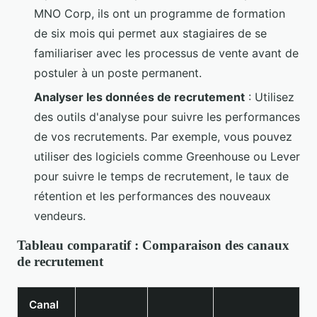
MNO Corp, ils ont un programme de formation
de six mois qui permet aux stagiaires de se
familiariser avec les processus de vente avant de
postuler à un poste permanent.
Analyser les données de recrutement
: Utilisez
des outils d'analyse pour suivre les performances
de vos recrutements. Par exemple, vous pouvez
utiliser des logiciels comme Greenhouse ou Lever
pour suivre le temps de recrutement, le taux de
rétention et les performances des nouveaux
vendeurs.
Tableau comparatif : Comparaison des canaux
de recrutement
Canal