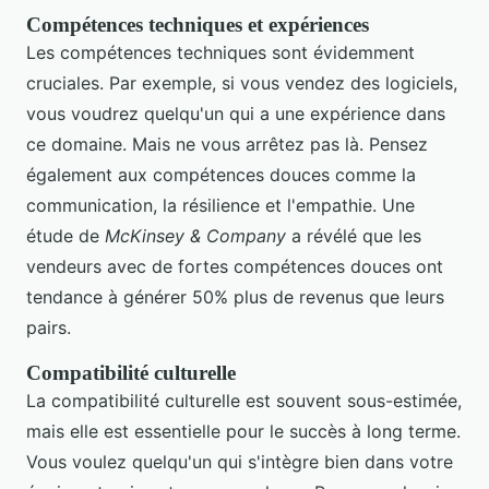
Compétences techniques et expériences
Les compétences techniques sont évidemment
cruciales. Par exemple, si vous vendez des logiciels,
vous voudrez quelqu'un qui a une expérience dans
ce domaine. Mais ne vous arrêtez pas là. Pensez
également aux compétences douces comme la
communication, la résilience et l'empathie. Une
étude de
McKinsey & Company
a révélé que les
vendeurs avec de fortes compétences douces ont
tendance à générer 50% plus de revenus que leurs
pairs.
Compatibilité culturelle
La compatibilité culturelle est souvent sous-estimée,
mais elle est essentielle pour le succès à long terme.
Vous voulez quelqu'un qui s'intègre bien dans votre