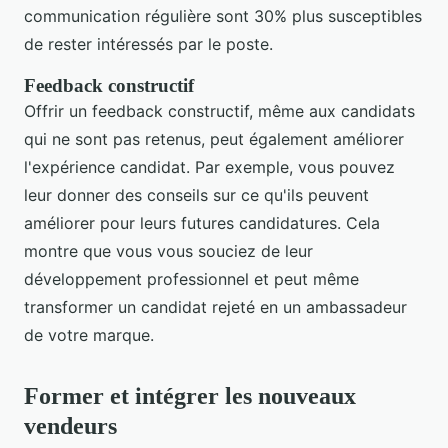
communication régulière sont 30% plus susceptibles
de rester intéressés par le poste.
Feedback constructif
Offrir un feedback constructif, même aux candidats
qui ne sont pas retenus, peut également améliorer
l'expérience candidat. Par exemple, vous pouvez
leur donner des conseils sur ce qu'ils peuvent
améliorer pour leurs futures candidatures. Cela
montre que vous vous souciez de leur
développement professionnel et peut même
transformer un candidat rejeté en un ambassadeur
de votre marque.
Former et intégrer les nouveaux
vendeurs