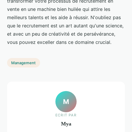
transformer votre processus de recrutement en
vente en une machine bien huilée qui attire les
meilleurs talents et les aide à réussir. N'oubliez pas
que le recrutement est un art autant qu'une science,
et avec un peu de créativité et de persévérance,
vous pouvez exceller dans ce domaine crucial.
Management
M
ECRIT PAR
Mya