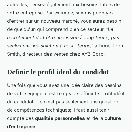
actuelles; pensez également aux besoins futurs de
votre entreprise. Par exemple, si vous prévoyez
d'entrer sur un nouveau marché, vous aurez besoin
de quelqu'un qui comprend bien ce secteur.
"Le
recrutement doit être une vision à long terme, pas
seulement une solution à court terme,"
affirme John
Smith, directeur des ventes chez XYZ Corp.
Définir le profil idéal du candidat
Une fois que vous avez une idée claire des besoins
de votre équipe, il est temps de définir le profil idéal
du candidat. Ce n'est pas seulement une question
de compétences techniques; il faut aussi tenir
compte des
qualités personnelles
et de la
culture
d'entreprise
.