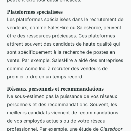
Plateformes spécialisées
Les plateformes spécialisées dans le recrutement de
vendeurs, comme SalesHire ou SalesForce, peuvent
être des ressources précieuses. Ces plateformes
attirent souvent des candidats de haute qualité qui
sont spécifiquement à la recherche de postes en
vente. Par exemple, SalesHire a aidé des entreprises
comme Acme Inc. à recruter des vendeurs de
premier ordre en un temps record.
Réseaux personnels et recommandations
Ne sous-estimez pas la puissance de vos réseaux
personnels et des recommandations. Souvent, les
meilleurs candidats viennent de recommandations
de vos employés actuels ou de votre réseau
professionnel. Par exemple, une étude de
Glassdoor