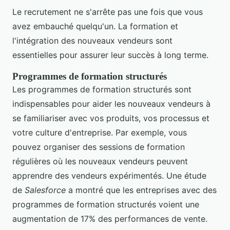
Le recrutement ne s'arrête pas une fois que vous
avez embauché quelqu'un. La formation et
l'intégration des nouveaux vendeurs sont
essentielles pour assurer leur succès à long terme.
Programmes de formation structurés
Les programmes de formation structurés sont
indispensables pour aider les nouveaux vendeurs à
se familiariser avec vos produits, vos processus et
votre culture d'entreprise. Par exemple, vous
pouvez organiser des sessions de formation
régulières où les nouveaux vendeurs peuvent
apprendre des vendeurs expérimentés. Une étude
de
Salesforce
a montré que les entreprises avec des
programmes de formation structurés voient une
augmentation de 17% des performances de vente.