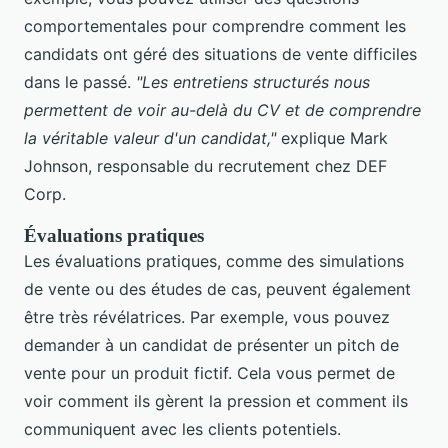
comportementales pour comprendre comment les
candidats ont géré des situations de vente difficiles
dans le passé.
"Les entretiens structurés nous
permettent de voir au-delà du CV et de comprendre
la véritable valeur d'un candidat,"
explique Mark
Johnson, responsable du recrutement chez DEF
Corp.
Évaluations pratiques
Les évaluations pratiques, comme des simulations
de vente ou des études de cas, peuvent également
être très révélatrices. Par exemple, vous pouvez
demander à un candidat de présenter un pitch de
vente pour un produit fictif. Cela vous permet de
voir comment ils gèrent la pression et comment ils
communiquent avec les clients potentiels.