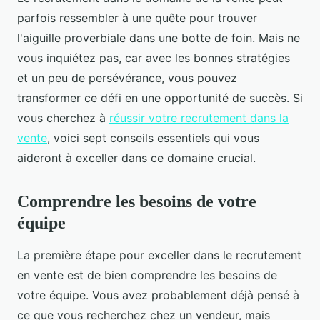
parfois ressembler à une quête pour trouver
l'aiguille proverbiale dans une botte de foin. Mais ne
vous inquiétez pas, car avec les bonnes stratégies
et un peu de persévérance, vous pouvez
transformer ce défi en une opportunité de succès. Si
vous cherchez à
réussir votre recrutement dans la
vente
, voici sept conseils essentiels qui vous
aideront à exceller dans ce domaine crucial.
Comprendre les besoins de votre
équipe
La première étape pour exceller dans le recrutement
en vente est de bien comprendre les besoins de
votre équipe. Vous avez probablement déjà pensé à
ce que vous recherchez chez un vendeur, mais