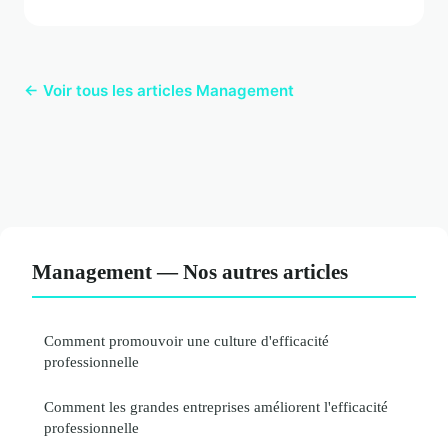
← Voir tous les articles Management
Management — Nos autres articles
Comment promouvoir une culture d'efficacité
professionnelle
Comment les grandes entreprises améliorent l'efficacité
professionnelle