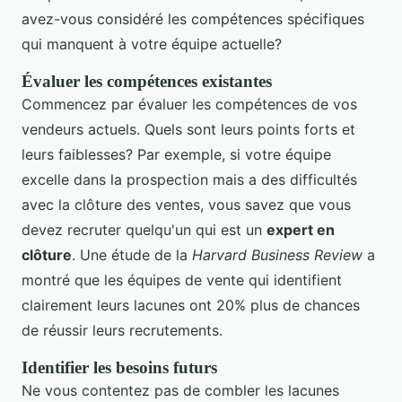
avez-vous considéré les compétences spécifiques
qui manquent à votre équipe actuelle?
Évaluer les compétences existantes
Commencez par évaluer les compétences de vos
vendeurs actuels. Quels sont leurs points forts et
leurs faiblesses? Par exemple, si votre équipe
excelle dans la prospection mais a des difficultés
avec la clôture des ventes, vous savez que vous
devez recruter quelqu'un qui est un
expert en
clôture
. Une étude de la
Harvard Business Review
a
montré que les équipes de vente qui identifient
clairement leurs lacunes ont 20% plus de chances
de réussir leurs recrutements.
Identifier les besoins futurs
Ne vous contentez pas de combler les lacunes