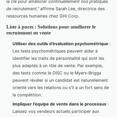
la clé pour améliorer continuellement nos pratiques
de recrutement,"
affirme Sarah Lee, directrice des
ressources humaines chez GHI Corp.
Liste à puces : Solutions pour améliorer le
recrutement en vente
Utiliser des outils d'évaluation psychométrique
:
Les tests psychométriques peuvent aider à
identifier les traits de personnalité qui sont les
plus adaptés à un rôle de vente. Par exemple,
des tests comme le DISC ou le Myers-Briggs
peuvent révéler si un candidat est naturellement
orienté vers les relations ou s'il a un fort sens de
la compétition.
Impliquer l'équipe de vente dans le processus
:
Laissez vos vendeurs actuels participer aux