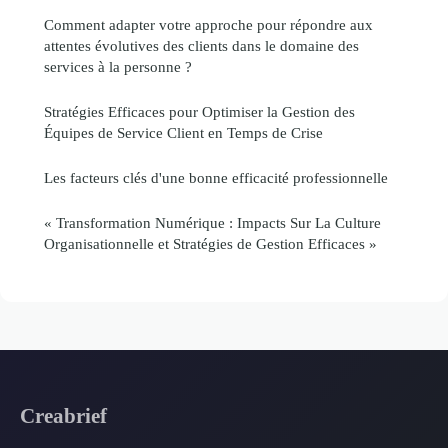
Comment adapter votre approche pour répondre aux
attentes évolutives des clients dans le domaine des
services à la personne ?
Stratégies Efficaces pour Optimiser la Gestion des
Équipes de Service Client en Temps de Crise
Les facteurs clés d'une bonne efficacité professionnelle
« Transformation Numérique : Impacts Sur La Culture
Organisationnelle et Stratégies de Gestion Efficaces »
Creabrief