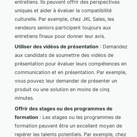
entretiens. Ils peuvent offrir des perspectives
uniques et aider à évaluer la compatibilité
culturelle. Par exemple, chez JKL Sales, les
vendeurs seniors participent toujours aux
entretiens finaux pour donner leur avis.
Utiliser des vidéos de présentation
: Demandez
aux candidats de soumettre des vidéos de
présentation pour évaluer leurs compétences en
communication et en présentation. Par exemple,
vous pouvez leur demander de présenter un
produit ou une solution en moins de cinq
minutes.
Offrir des stages ou des programmes de
formation
: Les stages ou les programmes de
formation peuvent être un excellent moyen de
repérer les talents potentiels. Par exemple, chez