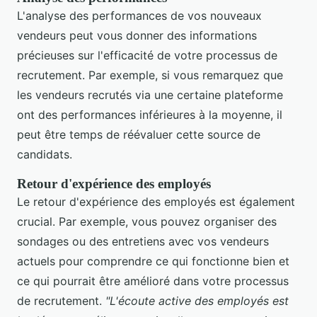
L'analyse des performances de vos nouveaux
vendeurs peut vous donner des informations
précieuses sur l'efficacité de votre processus de
recrutement. Par exemple, si vous remarquez que
les vendeurs recrutés via une certaine plateforme
ont des performances inférieures à la moyenne, il
peut être temps de réévaluer cette source de
candidats.
Retour d'expérience des employés
Le retour d'expérience des employés est également
crucial. Par exemple, vous pouvez organiser des
sondages ou des entretiens avec vos vendeurs
actuels pour comprendre ce qui fonctionne bien et
ce qui pourrait être amélioré dans votre processus
de recrutement.
"L'écoute active des employés est