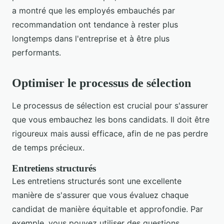
a montré que les employés embauchés par
recommandation ont tendance à rester plus
longtemps dans l'entreprise et à être plus
performants.
Optimiser le processus de sélection
Le processus de sélection est crucial pour s'assurer
que vous embauchez les bons candidats. Il doit être
rigoureux mais aussi efficace, afin de ne pas perdre
de temps précieux.
Entretiens structurés
Les entretiens structurés sont une excellente
manière de s'assurer que vous évaluez chaque
candidat de manière équitable et approfondie. Par
exemple, vous pouvez utiliser des questions