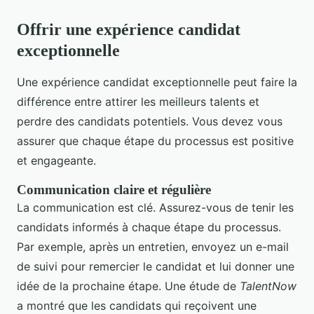
Offrir une expérience candidat
exceptionnelle
Une expérience candidat exceptionnelle peut faire la
différence entre attirer les meilleurs talents et
perdre des candidats potentiels. Vous devez vous
assurer que chaque étape du processus est positive
et engageante.
Communication claire et régulière
La communication est clé. Assurez-vous de tenir les
candidats informés à chaque étape du processus.
Par exemple, après un entretien, envoyez un e-mail
de suivi pour remercier le candidat et lui donner une
idée de la prochaine étape. Une étude de
TalentNow
a montré que les candidats qui reçoivent une