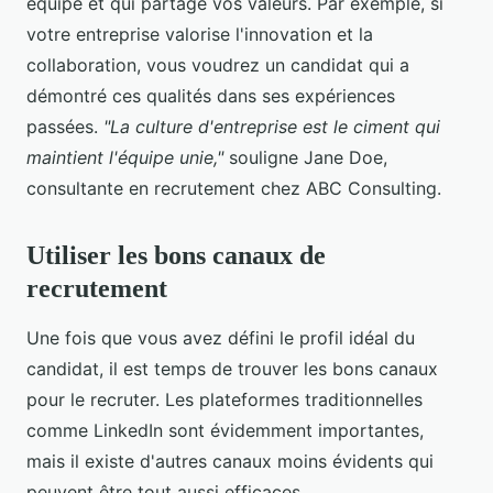
équipe et qui partage vos valeurs. Par exemple, si
votre entreprise valorise l'innovation et la
collaboration, vous voudrez un candidat qui a
démontré ces qualités dans ses expériences
passées.
"La culture d'entreprise est le ciment qui
maintient l'équipe unie,"
souligne Jane Doe,
consultante en recrutement chez ABC Consulting.
Utiliser les bons canaux de
recrutement
Une fois que vous avez défini le profil idéal du
candidat, il est temps de trouver les bons canaux
pour le recruter. Les plateformes traditionnelles
comme LinkedIn sont évidemment importantes,
mais il existe d'autres canaux moins évidents qui
peuvent être tout aussi efficaces.