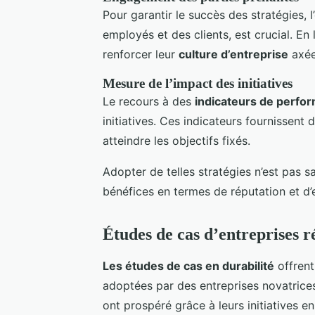
Pour garantir le succès des stratégies,
employés et des clients, est crucial. En
renforcer leur
culture d’entreprise
axée 
Mesure de l’impact des initiatives
Le recours à des
indicateurs de perfo
initiatives. Ces indicateurs fournissent 
atteindre les objectifs fixés.
Adopter de telles stratégies n’est pas s
bénéfices en termes de réputation et d’
Études de cas d’entreprises r
Les études de cas en durabilité
offrent
adoptées par des entreprises novatrices
ont prospéré grâce à leurs initiatives e