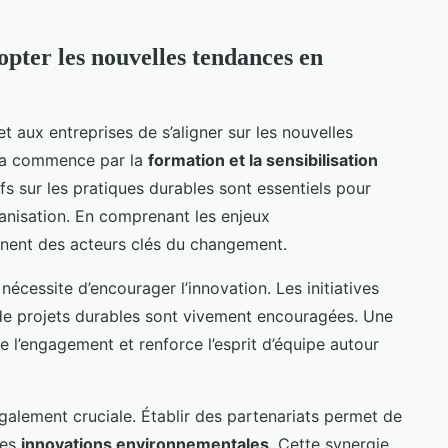
opter les nouvelles tendances en
 aux entreprises de s’aligner sur les nouvelles
la commence par la
formation et la sensibilisation
 sur les pratiques durables sont essentiels pour
rganisation. En comprenant les enjeux
nent des acteurs clés du changement.
nécessite d’encourager l’innovation. Les initiatives
de projets durables sont vivement encouragées. Une
ule l’engagement et renforce l’esprit d’équipe autour
galement cruciale. Établir des partenariats permet de
des
innovations environnementales
. Cette synergie