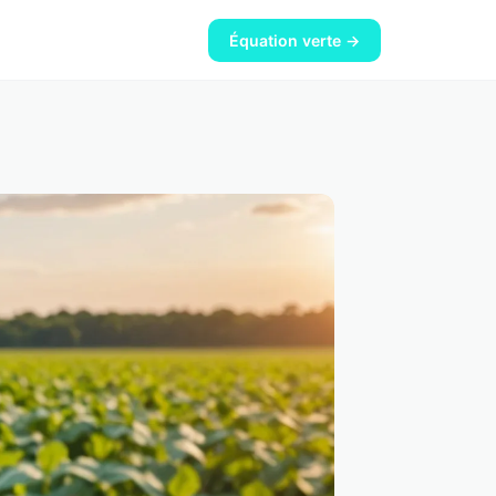
Équation verte →