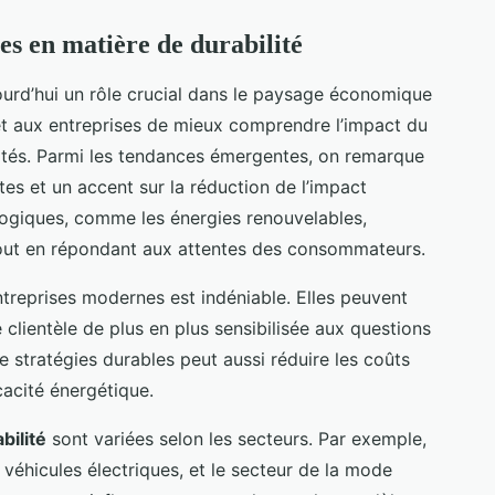
es en matière de durabilité
ourd’hui un rôle crucial dans le paysage économique
et aux entreprises de mieux comprendre l’impact du
vités. Parmi les tendances émergentes, on remarque
tes et un accent sur la réduction de l’impact
ogiques, comme les énergies renouvelables,
tout en répondant aux attentes des consommateurs.
ntreprises modernes est indéniable. Elles peuvent
e clientèle de plus en plus sensibilisée aux questions
stratégies durables peut aussi réduire les coûts
cacité énergétique.
bilité
sont variées selon les secteurs. Par exemple,
s véhicules électriques, et le secteur de la mode