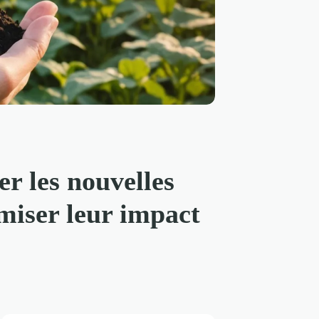
er les nouvelles
miser leur impact