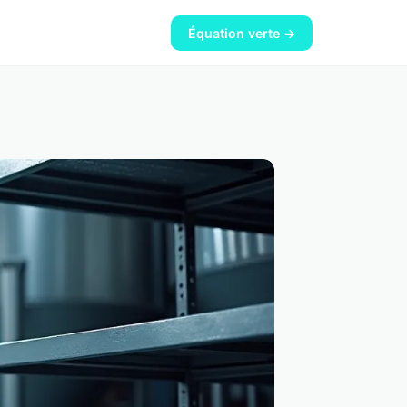
Équation verte →