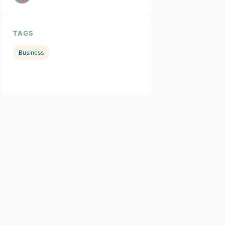
TAGS
Business