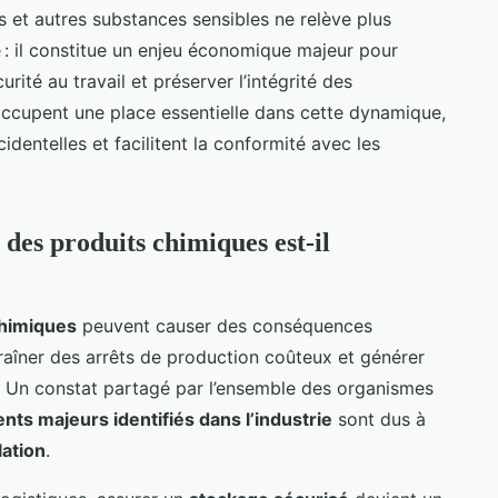
s et autres substances sensibles ne relève plus
 : il constitue un enjeu économique majeur pour
urité au travail et préserver l’intégrité des
ccupent une place essentielle dans cette dynamique,
cidentelles et facilitent la conformité avec les
 des produits chimiques est-il
chimiques
peuvent causer des conséquences
raîner des arrêts de production coûteux et générer
. Un constat partagé par l’ensemble des organismes
nts majeurs identifiés dans l’industrie
sont dus à
ation
.