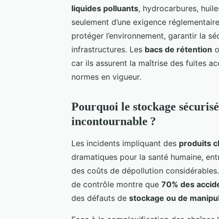
liquides polluants
, hydrocarbures, huile
seulement d’une exigence réglementaire
protéger l’environnement, garantir la séc
infrastructures. Les
bacs de rétention
o
car ils assurent la maîtrise des fuites ac
normes en vigueur.
Pourquoi le stockage sécurisé
incontournable ?
Les incidents impliquant des
produits 
dramatiques pour la santé humaine, ent
des coûts de dépollution considérables
de contrôle montre que
70% des accide
des défauts de
stockage ou de manipul