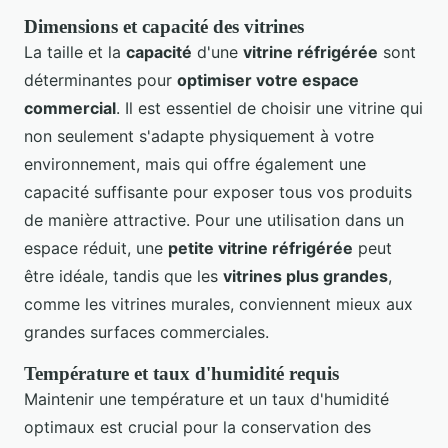
Dimensions et capacité des vitrines
La taille et la
capacité
d'une
vitrine réfrigérée
sont
déterminantes pour
optimiser votre espace
commercial
. Il est essentiel de choisir une vitrine qui
non seulement s'adapte physiquement à votre
environnement, mais qui offre également une
capacité suffisante pour exposer tous vos produits
de manière attractive. Pour une utilisation dans un
espace réduit, une
petite vitrine réfrigérée
peut
être idéale, tandis que les
vitrines plus grandes
,
comme les vitrines murales, conviennent mieux aux
grandes surfaces commerciales.
Température et taux d'humidité requis
Maintenir une température et un taux d'humidité
optimaux est crucial pour la conservation des