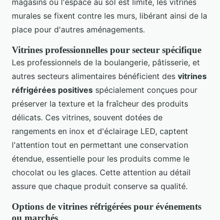
magasins où l'espace au sol est limité, les vitrines
murales se fixent contre les murs, libérant ainsi de la
place pour d'autres aménagements.
Vitrines professionnelles pour secteur spécifique
Les professionnels de la boulangerie, pâtisserie, et
autres secteurs alimentaires bénéficient des
vitrines
réfrigérées positives
spécialement conçues pour
préserver la texture et la fraîcheur des produits
délicats. Ces vitrines, souvent dotées de
rangements en inox et d'éclairage LED, captent
l'attention tout en permettant une conservation
étendue, essentielle pour les produits comme le
chocolat ou les glaces. Cette attention au détail
assure que chaque produit conserve sa qualité.
Options de vitrines réfrigérées pour événements
ou marchés