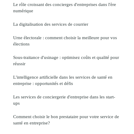
Le rôle croissant des concierges d'entreprises dans l'ère
numérique
La digitalisation des services de courrier
Urne électorale : comment choisir la meilleure pour vos
élections
Sous-traitance d'usinage : optimisez coûts et qualité pour
réussir
L'intelligence artificielle dans les services de santé en
entreprise : opportunités et défis
Les services de conciergerie d'entreprise dans les start-
ups
Comment choisir le bon prestataire pour votre service de
santé en entreprise?