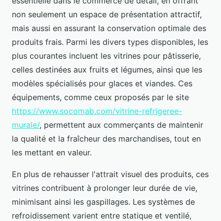
essentielle dans le commerce de détail, en offrant
non seulement un espace de présentation attractif,
mais aussi en assurant la conservation optimale des
produits frais. Parmi les divers types disponibles, les
plus courantes incluent les vitrines pour pâtisserie,
celles destinées aux fruits et légumes, ainsi que les
modèles spécialisés pour glaces et viandes. Ces
équipements, comme ceux proposés par le site
https://www.socomab.com/vitrine-refrigeree-
murale/
, permettent aux commerçants de maintenir
la qualité et la fraîcheur des marchandises, tout en
les mettant en valeur.
En plus de rehausser l'attrait visuel des produits, ces
vitrines contribuent à prolonger leur durée de vie,
minimisant ainsi les gaspillages. Les systèmes de
refroidissement varient entre statique et ventilé,