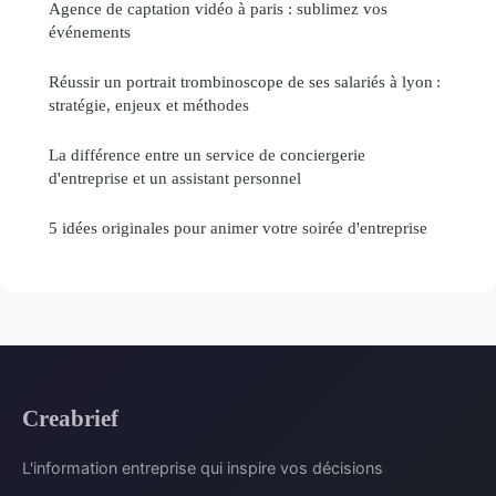
Agence de captation vidéo à paris : sublimez vos
événements
Réussir un portrait trombinoscope de ses salariés à lyon :
stratégie, enjeux et méthodes
La différence entre un service de conciergerie
d'entreprise et un assistant personnel
5 idées originales pour animer votre soirée d'entreprise
Creabrief
L'information entreprise qui inspire vos décisions