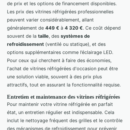
de prix et les options de financement disponibles.
Les prix des vitrines réfrigérées professionnelles
peuvent varier considérablement, allant
généralement de
449 €
à
4 320 €
. Ce coût dépend
souvent de la
taille
, des
systèmes de
refroidissement
(ventilé ou statique), et des
options supplémentaires comme l’éclairage LED.
Pour ceux qui cherchent à faire des économies,
l'achat de vitrines réfrigérées d'occasion peut être
une solution viable, souvent à des prix plus
attractifs, tout en assurant la fonctionnalité requise.
Entretien et maintenance des vitrines réfrigérées
Pour maintenir votre vitrine réfrigérée en parfait
état, un entretien régulier est indispensable. Cela
inclut le nettoyage fréquent des grilles et le contrôle
des mécanismes de refroidissement pour prévenir