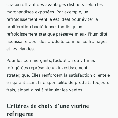
chacun offrant des avantages distincts selon les
marchandises exposées. Par exemple, un
refroidissement ventilé est idéal pour éviter la
prolifération bactérienne, tandis qu'un
refroidissement statique préserve mieux l'humidité
nécessaire pour des produits comme les fromages
et les viandes.
Pour les commerçants, l’adoption de vitrines
réfrigérées représente un investissement
stratégique. Elles renforcent la satisfaction clientèle
en garantissant la disponibilité de produits toujours
frais, aidant ainsi à stimuler les ventes.
Critères de choix d'une vitrine
réfrigérée