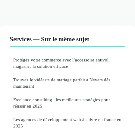
Services — Sur le même sujet
Protégez votre commerce avec l’accessoire antivol
magasin : la solution efficace
Trouvez le vidéaste de mariage parfait à Nevers dès
maintenant
Freelance consulting : les meilleures stratégies pour
réussir en 2026
Les agences de développement web à suivre en france en
2025