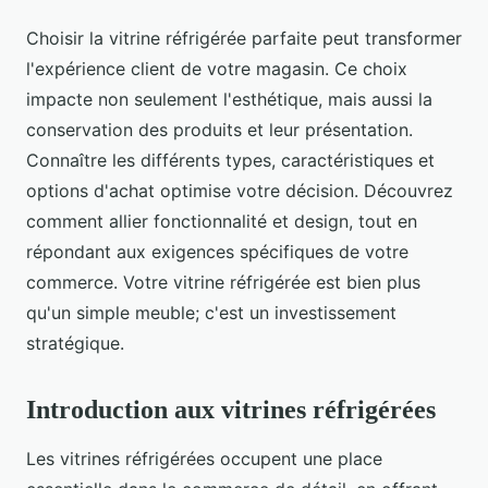
Choisir la vitrine réfrigérée parfaite peut transformer
l'expérience client de votre magasin. Ce choix
impacte non seulement l'esthétique, mais aussi la
conservation des produits et leur présentation.
Connaître les différents types, caractéristiques et
options d'achat optimise votre décision. Découvrez
comment allier fonctionnalité et design, tout en
répondant aux exigences spécifiques de votre
commerce. Votre vitrine réfrigérée est bien plus
qu'un simple meuble; c'est un investissement
stratégique.
Introduction aux vitrines réfrigérées
Les vitrines réfrigérées occupent une place