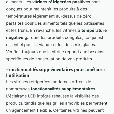
aliments. Les
vitrines réfrigérées positives
sont
conçues pour maintenir les produits à des
températures légèrement au-dessus de zéro,
parfaites pour des aliments tels que les pâtisseries
et les fruits. En revanche, les vitrines à
température
négative
gardent les produits congelés, ce qui est
essentiel pour la viande et les desserts glacés.
Vérifiez toujours que la vitrine répond aux besoins
spécifiques de conservation de vos produits.
Fonctionnalités supplémentaires pour améliorer
l'utilisation
Les vitrines réfrigérées modernes offrent de
nombreuses
fonctionnalités supplémentaires
.
L'éclairage LED intégré rehausse la visibilité des
produits, tandis que les grilles amovibles permettent
un agencement flexible. Certaines vitrines peuvent