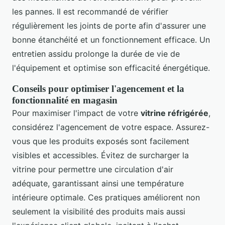
les pannes. Il est recommandé de vérifier
régulièrement les joints de porte afin d'assurer une
bonne étanchéité et un fonctionnement efficace. Un
entretien assidu prolonge la durée de vie de
l'équipement et optimise son efficacité énergétique.
Conseils pour optimiser l'agencement et la
fonctionnalité en magasin
Pour maximiser l'impact de votre
vitrine réfrigérée
,
considérez l'agencement de votre espace. Assurez-
vous que les produits exposés sont facilement
visibles et accessibles. Évitez de surcharger la
vitrine pour permettre une circulation d'air
adéquate, garantissant ainsi une température
intérieure optimale. Ces pratiques améliorent non
seulement la visibilité des produits mais aussi