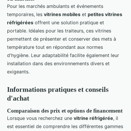
Pour les marchés ambulants et événements
temporaires, les
vitrines mobiles
et
petites vitrines
réfrigérées
offrent une solution pratique et
portable. Idéales pour les traiteurs, ces vitrines
permettent de présenter et conserver des mets à
température tout en répondant aux normes
d'hygiène. Leur adaptabilité facilite également leur
installation dans des environnements divers et
exigeants.
Informations pratiques et conseils
d'achat
Comparaison des prix et options de financement
Lorsque vous recherchez une
vitrine réfrigérée
, il
est essentiel de comprendre les différentes gammes