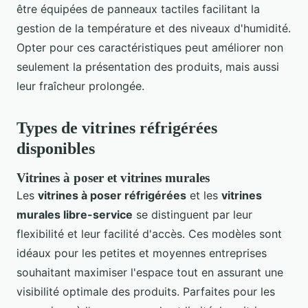
être équipées de panneaux tactiles facilitant la
gestion de la température et des niveaux d'humidité.
Opter pour ces caractéristiques peut améliorer non
seulement la présentation des produits, mais aussi
leur fraîcheur prolongée.
Types de vitrines réfrigérées
disponibles
Vitrines à poser et vitrines murales
Les
vitrines à poser réfrigérées
et les
vitrines
murales libre-service
se distinguent par leur
flexibilité et leur facilité d'accès. Ces modèles sont
idéaux pour les petites et moyennes entreprises
souhaitant maximiser l'espace tout en assurant une
visibilité optimale des produits. Parfaites pour les