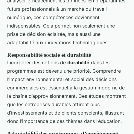
analyser efficacement les données. En préparant les
futurs professionnels à un marché du travail
numérique, ces compétences deviennent
indispensables. Cela permet non seulement une
prise de décision éclairée, mais aussi une
adaptabilité aux innovations technologiques.
Responsabilité sociale et durabilité
Incorporer des notions de
durabilité
dans les
programmes est devenu une priorité. Comprendre
l’impact environnemental et social des décisions
commerciales est essentiel à la gestion moderne de
la chaîne d’approvisionnement. Des études montrent
que les entreprises durables attirent plus
d’investissements et de clients conscients, illustrant
donc l’importance de ces thèmes dans l’éducation.
Adaptabilité des programmes d’enseignement