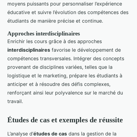
moyens puissants pour personnaliser l’expérience
éducative et suivre l’évolution des compétences des
étudiants de manière précise et continue.
Approches interdisciplinaires
Enrichir les cours grâce à des approches
interdisciplinaires
favorise le développement de
compétences transversales. Intégrer des concepts
provenant de disciplines variées, telles que la
logistique et le marketing, prépare les étudiants à
anticiper et à résoudre des défis complexes,
renforçant ainsi leur polyvalence sur le marché du
travail.
Études de cas et exemples de réussite
L’analyse d’
études de cas
dans la gestion de la