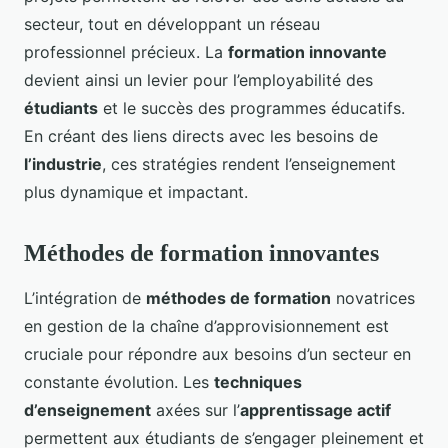
secteur, tout en développant un réseau
professionnel précieux. La
formation innovante
devient ainsi un levier pour l’employabilité des
étudiants
et le succès des programmes éducatifs.
En créant des liens directs avec les besoins de
l’industrie
, ces stratégies rendent l’enseignement
plus dynamique et impactant.
Méthodes de formation innovantes
L’intégration de
méthodes de formation
novatrices
en gestion de la chaîne d’approvisionnement est
cruciale pour répondre aux besoins d’un secteur en
constante évolution. Les
techniques
d’enseignement
axées sur l’
apprentissage actif
permettent aux étudiants de s’engager pleinement et