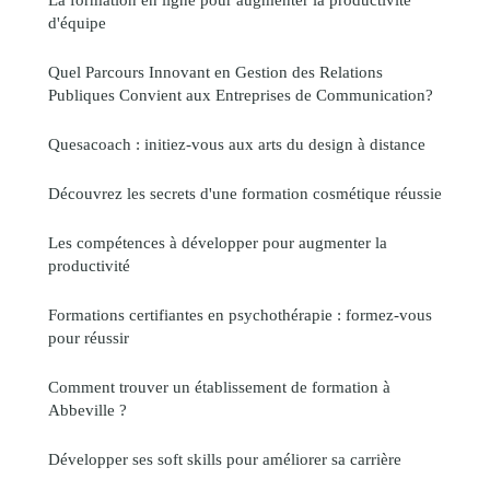
d'équipe
Quel Parcours Innovant en Gestion des Relations
Publiques Convient aux Entreprises de Communication?
Quesacoach : initiez-vous aux arts du design à distance
Découvrez les secrets d'une formation cosmétique réussie
Les compétences à développer pour augmenter la
productivité
Formations certifiantes en psychothérapie : formez-vous
pour réussir
Comment trouver un établissement de formation à
Abbeville ?
Développer ses soft skills pour améliorer sa carrière