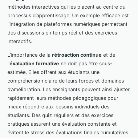
méthodes interactives qui les placent au centre du
processus d’apprentissage. Un exemple efficace est
l’intégration de plateformes numériques permettant
des discussions en temps réel et des exercices
interactifs.
L’importance de la
rétroaction continue
et de
l’
évaluation formative
ne doit pas être sous-
estimée. Elles offrent aux étudiants une
compréhension claire de leurs forces et domaines
d’amélioration. Les enseignants peuvent ainsi ajuster
rapidement leurs méthodes pédagogiques pour
mieux répondre aux besoins individuels des
étudiants. Des quiz réguliers et des exercices
pratiques assurent une évaluation constante et
évitent le stress des évaluations finales cumulatives.