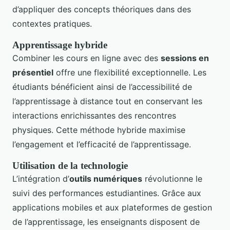
d’appliquer des concepts théoriques dans des
contextes pratiques.
Apprentissage hybride
Combiner les cours en ligne avec des
sessions en
présentiel
offre une flexibilité exceptionnelle. Les
étudiants bénéficient ainsi de l’accessibilité de
l’apprentissage à distance tout en conservant les
interactions enrichissantes des rencontres
physiques. Cette méthode hybride maximise
l’engagement et l’efficacité de l’apprentissage.
Utilisation de la technologie
L’intégration d’
outils numériques
révolutionne le
suivi des performances estudiantines. Grâce aux
applications mobiles et aux plateformes de gestion
de l’apprentissage, les enseignants disposent de