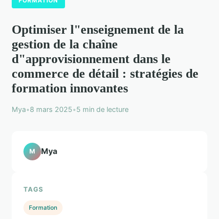
FORMATION
Optimiser l"enseignement de la
gestion de la chaîne
d"approvisionnement dans le
commerce de détail : stratégies de
formation innovantes
Mya
•
8 mars 2025
•
5 min de lecture
Mya
M
TAGS
Formation