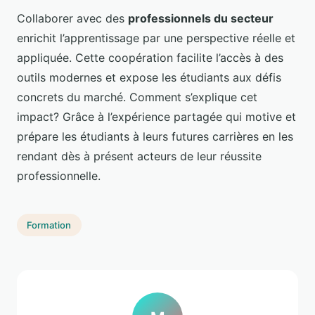
Collaborer avec des
professionnels du secteur
enrichit l’apprentissage par une perspective réelle et
appliquée. Cette coopération facilite l’accès à des
outils modernes et expose les étudiants aux défis
concrets du marché. Comment s’explique cet
impact? Grâce à l’expérience partagée qui motive et
prépare les étudiants à leurs futures carrières en les
rendant dès à présent acteurs de leur réussite
professionnelle.
Formation