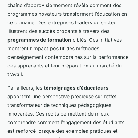
chaîne d’approvisionnement révèle comment des
programmes novateurs transforment l’éducation en
ce domaine. Des entreprises leaders du secteur
illustrent des succès probants à travers des
programmes de formation
ciblés. Ces initiatives
montrent l’impact positif des méthodes
d’enseignement contemporaines sur la performance
des apprenants et leur préparation au marché du
travail.
Par ailleurs, les
témoignages d’éducateurs
apportent une perspective précieuse sur l’effet
transformateur de techniques pédagogiques
innovantes. Ces récits permettent de mieux
comprendre comment l’engagement des étudiants
est renforcé lorsque des exemples pratiques et