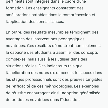
pertinents sont intégrés dans le cadre d’une
formation. Les enseignants constatent des
améliorations notables dans la compréhension et
l’application des connaissances.
En outre, des résultats mesurables témoignent des
avantages des interventions pédagogiques
novatrices. Ces résultats démontrent non seulement
la capacité des étudiants à assimiler des concepts
complexes, mais aussi à les utiliser dans des
situations réelles. Des indicateurs tels que
l’amélioration des notes d’examens et le succès dans
les stages professionnels sont des preuves tangibles
de l’efficacité de ces méthodologies. Les exemples
de réussite encouragent ainsi l’adoption généralisée
de pratiques novatrices dans l’éducation.