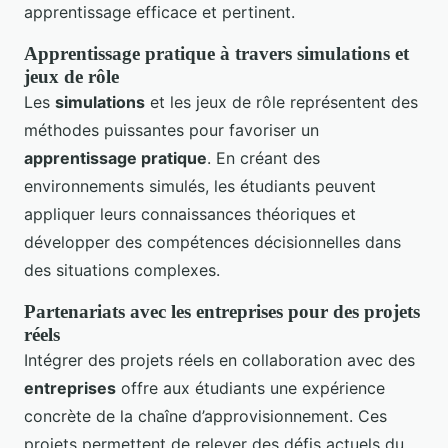
apprentissage efficace et pertinent.
Apprentissage pratique à travers simulations et
jeux de rôle
Les
simulations
et les jeux de rôle représentent des
méthodes puissantes pour favoriser un
apprentissage pratique
. En créant des
environnements simulés, les étudiants peuvent
appliquer leurs connaissances théoriques et
développer des compétences décisionnelles dans
des situations complexes.
Partenariats avec les entreprises pour des projets
réels
Intégrer des projets réels en collaboration avec des
entreprises
offre aux étudiants une expérience
concrète de la chaîne d’approvisionnement. Ces
projets permettent de relever des défis actuels du