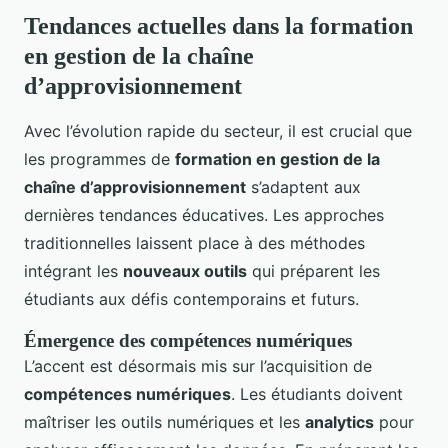
Tendances actuelles dans la formation
en gestion de la chaîne
d’approvisionnement
Avec l’évolution rapide du secteur, il est crucial que
les programmes de
formation en gestion de la
chaîne d’approvisionnement
s’adaptent aux
dernières tendances éducatives. Les approches
traditionnelles laissent place à des méthodes
intégrant les
nouveaux outils
qui préparent les
étudiants aux défis contemporains et futurs.
Émergence des compétences numériques
L’accent est désormais mis sur l’acquisition de
compétences numériques
. Les étudiants doivent
maîtriser les outils numériques et les
analytics
pour