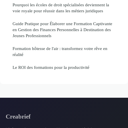
Pourquoi les écoles de droit spécialisées deviennent la
voie royale pour réussir dans les métiers juridiques
Guide Pratique pour Élaborer une Formation Captivante
en Gestion des Finances Personnelles à Destination des
Jeunes Professionnels
Formation hôtesse de l'air : transformez votre rêve en
réalité
Le ROI des formations pour la productivité
Creabrief