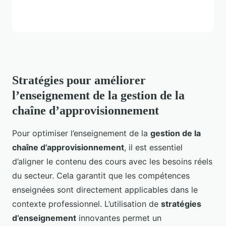
Stratégies pour améliorer
l’enseignement de la gestion de la
chaîne d’approvisionnement
Pour optimiser l’enseignement de la
gestion de la
chaîne d’approvisionnement
, il est essentiel
d’aligner le contenu des cours avec les besoins réels
du secteur. Cela garantit que les compétences
enseignées sont directement applicables dans le
contexte professionnel. L’utilisation de
stratégies
d’enseignement
innovantes permet un