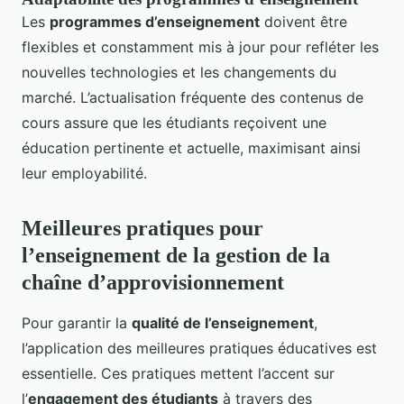
Les
programmes d’enseignement
doivent être
flexibles et constamment mis à jour pour refléter les
nouvelles technologies et les changements du
marché. L’actualisation fréquente des contenus de
cours assure que les étudiants reçoivent une
éducation pertinente et actuelle, maximisant ainsi
leur employabilité.
Meilleures pratiques pour
l’enseignement de la gestion de la
chaîne d’approvisionnement
Pour garantir la
qualité de l’enseignement
,
l’application des meilleures pratiques éducatives est
essentielle. Ces pratiques mettent l’accent sur
l’
engagement des étudiants
à travers des